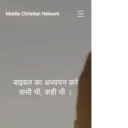
Mobile Christian Network
बाइबल का अध्ययन करे
कभी भी, कही भी ।