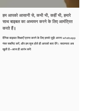
हम आपको आसानी से, कभी भी, कहीं भी, हमारे
साथ बाइबल का अध्ययन करने के लिए आमंत्रित
करते हैं
।
दैनिक बाइबल शिक्षाएँ प्राप्त करने के लिए हमसे जुड़ें! अपना whatsapp
नंबर सबमिट करें, और हम शुरू होते ही आपको बता देंगे। सदस्यता अब
खुली है—आज ही आरंभ करें!